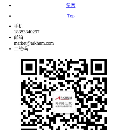
留言
Top
手机
18353340297
邮箱
market@arkhum.com
二维码