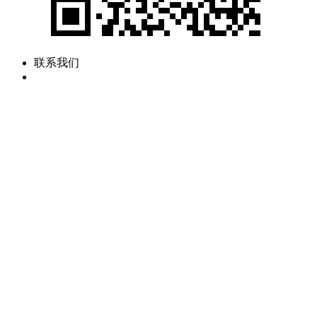
联系我们
Top