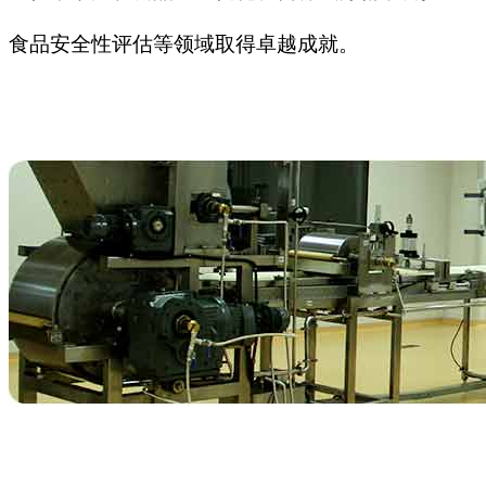
食品安全性评估等领域取得卓越成就。