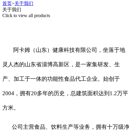
首页
>
关于我们
关于我们
Click to view all products
阿卡姆（山东）健康科技有限公司，坐落于地
灵人杰的山东省淄博高新区，是一家集研发、生
产、加工于一体的功能性食品代工企业。始创于
2004，拥有20多年的历史，总建筑面积达到1.2万平
方米。
公司主营食品、饮料生产等业务，拥有十万级净