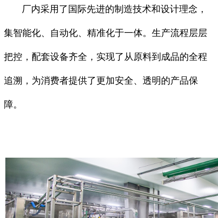
厂内采用了国际先进的制造技术和设计理念，
集智能化、自动化、精准化于一体。生产流程层层
把控，配套设备齐全，实现了从原料到成品的全程
追溯，为消费者提供了更加安全、透明的产品保
障。