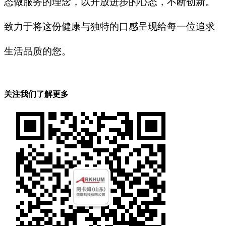
态做服务的理念，以开放进步的心态，不断创新。
致力于将这份健康与独特的口感呈现给每一位追求
生活品质的您。
关注我们了解更多