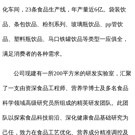
化车间，
23条食品生产线，年产量近6亿。袋装饮
品、条包饮品、粉剂系列、玻璃瓶饮品、pp管饮
品、塑料瓶饮品、马口铁罐饮品等类型一应俱全，
满足消费者的各种需求。
公司现建有一所
200平方米的研发实验室，汇聚
了一支由资深食品工程师、营养学博士及多名食品
科学领域高级研究员所组成的精英研发团队。此团
队以探索食品科技前沿、深化健康食品基础研究为
己任，致力在食品工艺优化、营养成分精准调控及