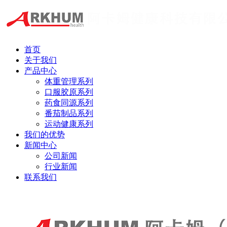
首页
关于我们
产品中心
体重管理系列
口服胶原系列
药食同源系列
番茄制品系列
运动健康系列
我们的优势
新闻中心
公司新闻
行业新闻
联系我们