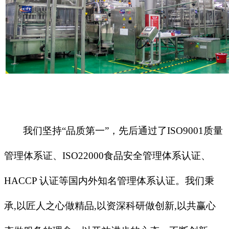
我们坚持“品质第一”，先后通过了ISO9001质量
管理体系证、ISO22000食品安全管理体系认证、
HACCP 认证等国内外知名管理体系认证。我们秉
承,以匠人之心做精品,以资深科研做创新,以共赢心