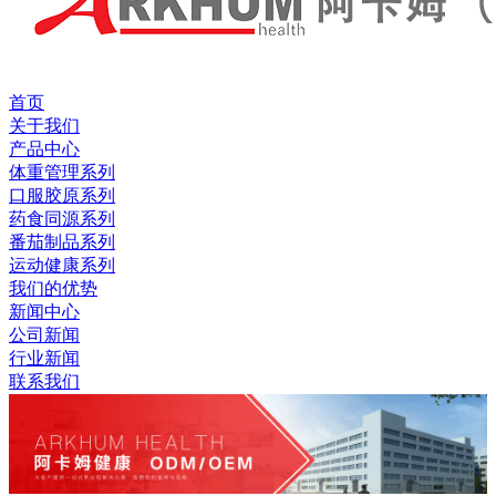
首页
关于我们
产品中心
体重管理系列
口服胶原系列
药食同源系列
番茄制品系列
运动健康系列
我们的优势
新闻中心
公司新闻
行业新闻
联系我们