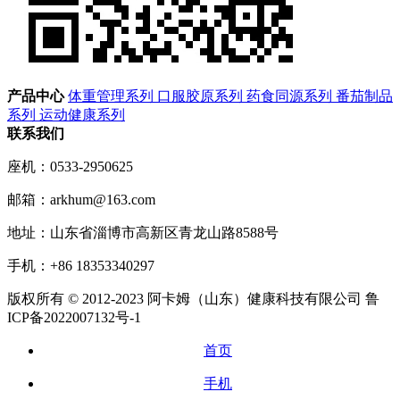
产品中心
体重管理系列
口服胶原系列
药食同源系列
番茄制品
系列
运动健康系列
联系我们
座机：0533-2950625
邮箱：arkhum@163.com
地址：山东省淄博市高新区青龙山路8588号
手机：+86 18353340297
版权所有 © 2012-2023 阿卡姆（山东）健康科技有限公司 鲁
ICP备2022007132号-1
首页
手机